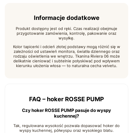
Informacje dodatkowe
Produkt dostępny jest od ręki. Czas realizacji obejmuje
przygotowanie zamówienia, kontrolę, pakowanie oraz
wysyłkę.
Kolor tapicerki i odcień złotej podstawy mogą różnić się w
zależności od ustawień monitora, światła dziennego oraz
rodzaju oświetlenia we wnętrzu. Tkanina Riviera 06 może
delikatnie cieniować i subtelnie połyskiwać pod wpływem
kierunku ułożenia włosa — to naturalna cecha velvetu.
FAQ – hoker ROSSE PUMP
Czy hoker ROSSE PUMP pasuje do wyspy
kuchennej?
Tak, regulowana wysokość pozwala dopasować hoker do
wyspy kuchennej, półwyspu oraz wysokiego blatu.