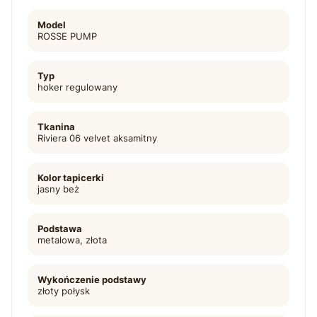
Model
ROSSE PUMP
Typ
hoker regulowany
Tkanina
Riviera 06 velvet aksamitny
Kolor tapicerki
jasny beż
Podstawa
metalowa, złota
Wykończenie podstawy
złoty połysk