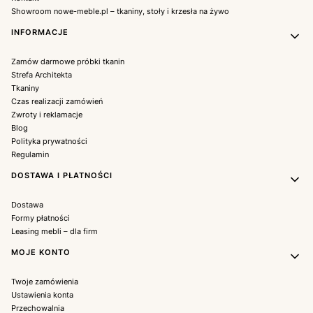
Showroom nowe-meble.pl – tkaniny, stoły i krzesła na żywo
INFORMACJE
Zamów darmowe próbki tkanin
Strefa Architekta
Tkaniny
Czas realizacji zamówień
Zwroty i reklamacje
Blog
Polityka prywatności
Regulamin
DOSTAWA I PŁATNOŚCI
Dostawa
Formy płatności
Leasing mebli – dla firm
MOJE KONTO
Twoje zamówienia
Ustawienia konta
Przechowalnia