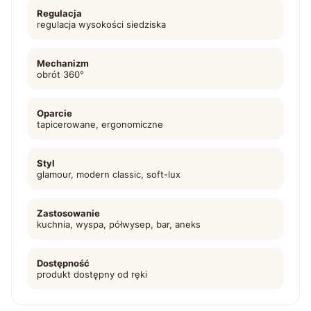
Regulacja
regulacja wysokości siedziska
Mechanizm
obrót 360°
Oparcie
tapicerowane, ergonomiczne
Styl
glamour, modern classic, soft-lux
Zastosowanie
kuchnia, wyspa, półwysep, bar, aneks
Dostępność
produkt dostępny od ręki