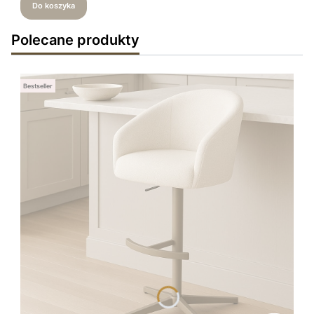
Do koszyka
Polecane produkty
Bestseller