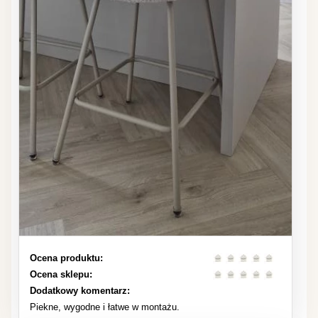
Ocena produktu:
Ocena sklepu:
Dodatkowy komentarz:
Piekne, wygodne i łatwe w montażu.