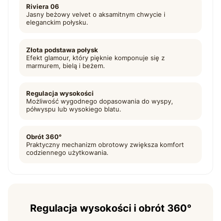
Riviera 06
Jasny beżowy velvet o aksamitnym chwycie i
eleganckim połysku.
Złota podstawa połysk
Efekt glamour, który pięknie komponuje się z
marmurem, bielą i beżem.
Regulacja wysokości
Możliwość wygodnego dopasowania do wyspy,
półwyspu lub wysokiego blatu.
Obrót 360°
Praktyczny mechanizm obrotowy zwiększa komfort
codziennego użytkowania.
Regulacja wysokości i obrót 360°