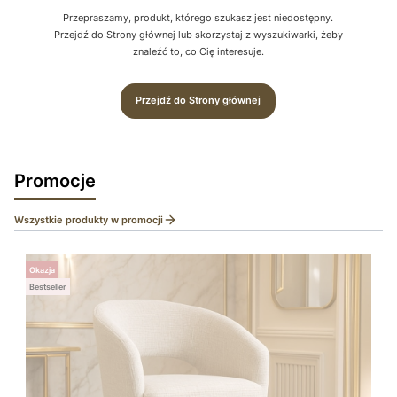
Przepraszamy, produkt, którego szukasz jest niedostępny.
Przejdź do Strony głównej lub skorzystaj z wyszukiwarki, żeby
znaleźć to, co Cię interesuje.
Przejdź do Strony głównej
Promocje
Wszystkie produkty w promocji
Okazja
Bestseller