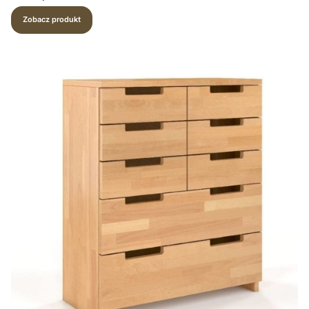
Zobacz produkt