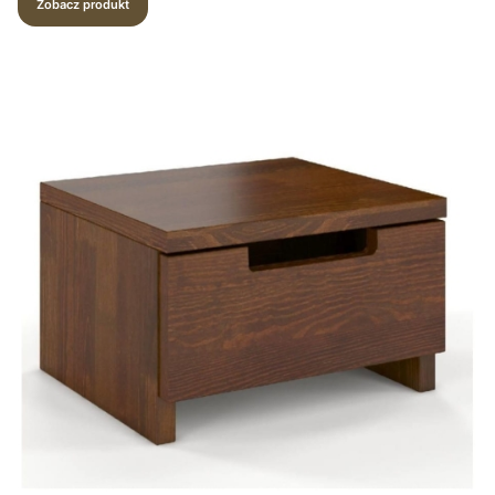
Zobacz produkt