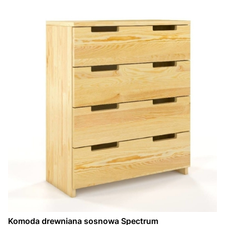
Komoda drewniana sosnowa Spectrum