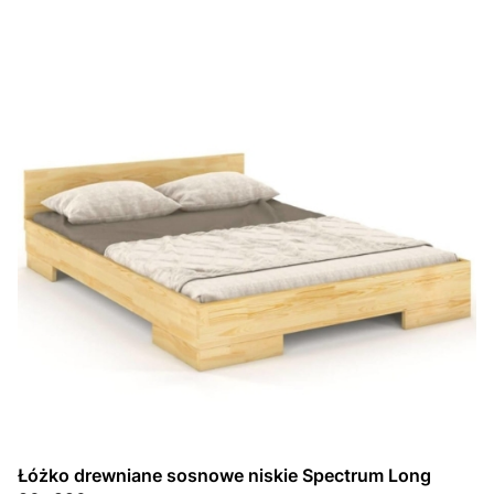
Łóżko drewniane sosnowe niskie Spectrum Long