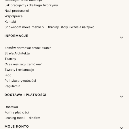
Jak pracujemy i dla kogo tworzymy
Nasi producenci
Współpraca
Kontakt
Showroom nowe-meble.pl – tkaniny, stoły i krzesła na żywo
INFORMACJE
Zamów darmowe próbki tkanin
Strefa Architekta
Tkaniny
Czas realizacji zamówień
Zwroty i reklamacje
Blog
Polityka prywatności
Regulamin
DOSTAWA I PŁATNOŚCI
Dostawa
Formy płatności
Leasing mebli – dla firm
MOJE KONTO