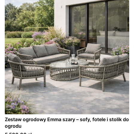
Zestaw ogrodowy Emma szary – sofy, fotele i stolik do
ogrodu