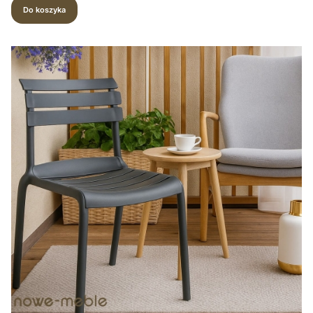
Do koszyka