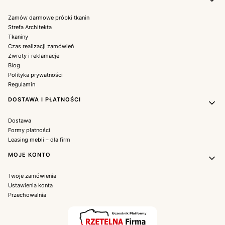
Zamów darmowe próbki tkanin
Strefa Architekta
Tkaniny
Czas realizacji zamówień
Zwroty i reklamacje
Blog
Polityka prywatności
Regulamin
DOSTAWA I PŁATNOŚCI
Dostawa
Formy płatności
Leasing mebli – dla firm
MOJE KONTO
Twoje zamówienia
Ustawienia konta
Przechowalnia