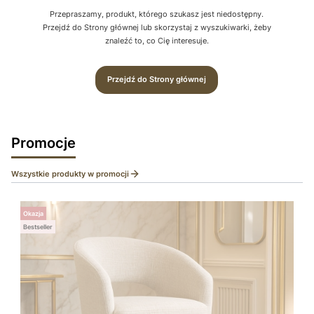
Przepraszamy, produkt, którego szukasz jest niedostępny.
Przejdź do Strony głównej lub skorzystaj z wyszukiwarki, żeby
znaleźć to, co Cię interesuje.
Przejdź do Strony głównej
Promocje
Wszystkie produkty w promocji
Okazja
Bestseller