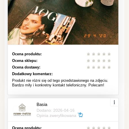
Ocena produktu:
Ocena sklepu:
Ocena dostawy:
Dodatkowy komentarz:
Produkt nie różni się od tego przedstawionego na zdjęciu.
Bardzo miły i konkretny kontakt telefoniczny. Polecam!
Basia
Dodano: 2026-04-16
Opinia zweryfikowana
Ocena produktu: