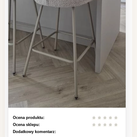
Ocena produktu:
Ocena sklepu:
Dodatkowy komentarz: