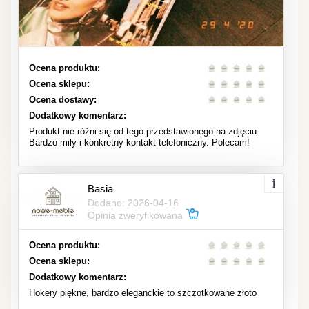
Ocena produktu:
Ocena sklepu:
Ocena dostawy:
Dodatkowy komentarz:
Produkt nie różni się od tego przedstawionego na zdjęciu.
Bardzo miły i konkretny kontakt telefoniczny. Polecam!
Basia
Dodano: 2026-04-16
Opinia zweryfikowana
Ocena produktu:
Ocena sklepu:
Dodatkowy komentarz:
Hokery piękne, bardzo eleganckie to szczotkowane złoto