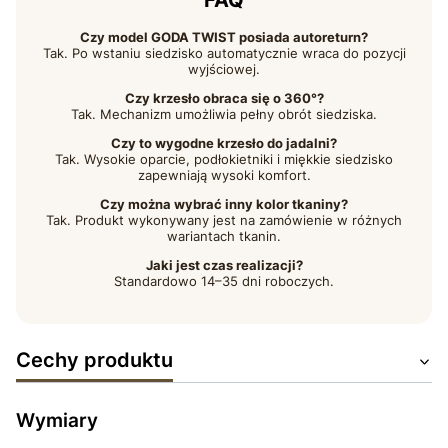
FAQ
Czy model GODA TWIST posiada autoreturn?
Tak. Po wstaniu siedzisko automatycznie wraca do pozycji
wyjściowej.
Czy krzesło obraca się o 360°?
Tak. Mechanizm umożliwia pełny obrót siedziska.
Czy to wygodne krzesło do jadalni?
Tak. Wysokie oparcie, podłokietniki i miękkie siedzisko
zapewniają wysoki komfort.
Czy można wybrać inny kolor tkaniny?
Tak. Produkt wykonywany jest na zamówienie w różnych
wariantach tkanin.
Jaki jest czas realizacji?
Standardowo 14–35 dni roboczych.
Cechy produktu
Wymiary