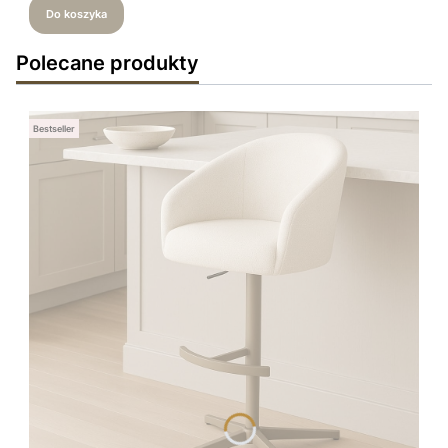
Do koszyka
Polecane produkty
Bestseller