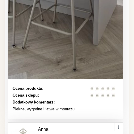
Ocena produktu:
Ocena sklepu:
Dodatkowy komentarz:
Piekne, wygodne i łatwe w montażu.
Anna