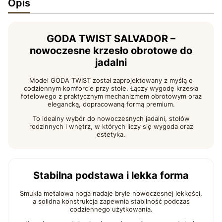
Opis
GODA TWIST SALVADOR –
nowoczesne krzesło obrotowe do
jadalni
Model GODA TWIST został zaprojektowany z myślą o
codziennym komforcie przy stole. Łączy wygodę krzesła
fotelowego z praktycznym mechanizmem obrotowym oraz
elegancką, dopracowaną formą premium.
To idealny wybór do nowoczesnych jadalni, stołów
rodzinnych i wnętrz, w których liczy się wygoda oraz
estetyka.
Stabilna podstawa i lekka forma
Smukła metalowa noga nadaje bryle nowoczesnej lekkości,
a solidna konstrukcja zapewnia stabilność podczas
codziennego użytkowania.