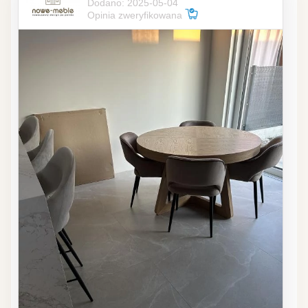
Dodano: 2025-05-04
Opinia zweryfikowana