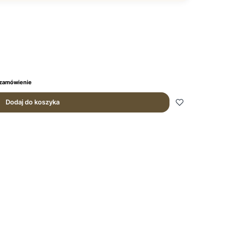
 zamówienie
Dodaj do koszyka