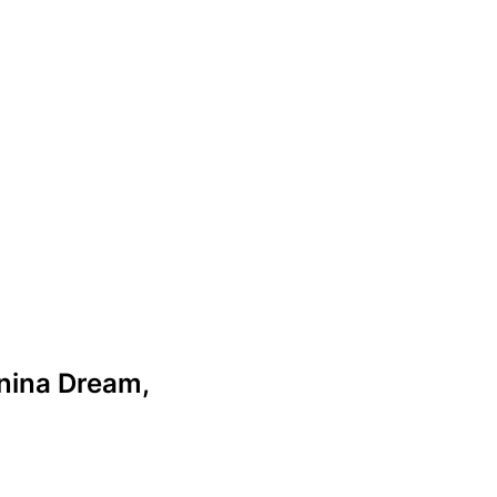
anina Dream,