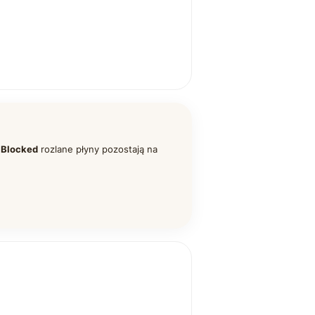
 Blocked
rozlane płyny pozostają na