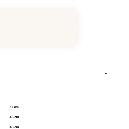
57 cm
48 cm
48 cm