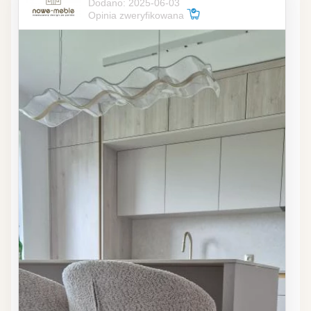
Dodano: 2025-06-03
Opinia zweryfikowana