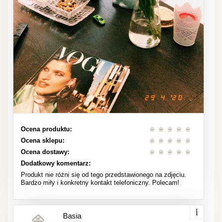
Ocena produktu:
Ocena sklepu:
Ocena dostawy:
Dodatkowy komentarz:
Produkt nie różni się od tego przedstawionego na zdjęciu.
Bardzo miły i konkretny kontakt telefoniczny. Polecam!
Basia