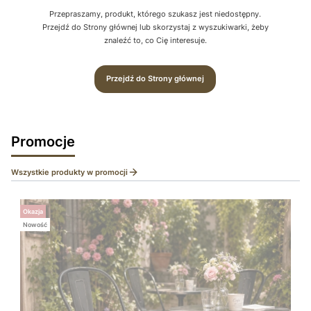
Przepraszamy, produkt, którego szukasz jest niedostępny.
Przejdź do Strony głównej lub skorzystaj z wyszukiwarki, żeby
znaleźć to, co Cię interesuje.
Przejdź do Strony głównej
Promocje
Wszystkie produkty w promocji
Okazja
Nowość