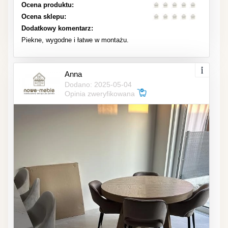
Ocena produktu:
Ocena sklepu:
Dodatkowy komentarz:
Piekne, wygodne i łatwe w montażu.
Anna
Dodano: 2025-05-04
Opinia zweryfikowana