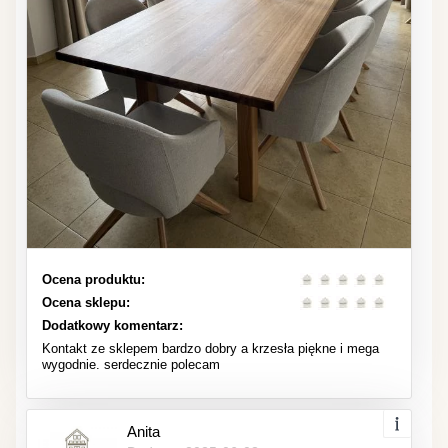
Ocena produktu:
Ocena sklepu:
Dodatkowy komentarz:
Kontakt ze sklepem bardzo dobry a krzesła piękne i mega
wygodnie. serdecznie polecam
Anita