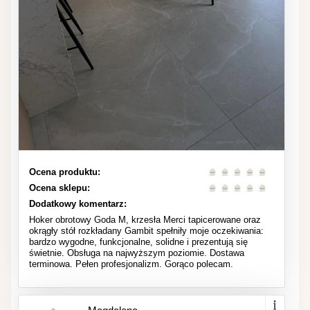
Ocena produktu:
Ocena sklepu:
Dodatkowy komentarz:
Hoker obrotowy Goda M, krzesła Merci tapicerowane oraz
okrągły stół rozkładany Gambit spełniły moje oczekiwania:
bardzo wygodne, funkcjonalne, solidne i prezentują się
świetnie. Obsługa na najwyższym poziomie. Dostawa
terminowa. Pełen profesjonalizm. Gorąco polecam.