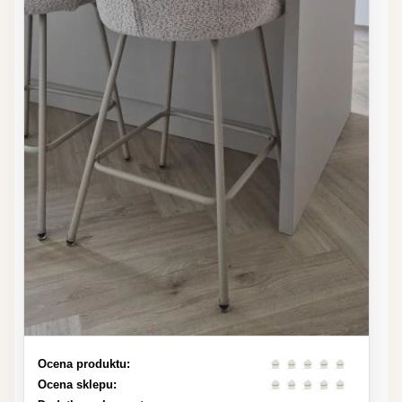
Ocena produktu:
Ocena sklepu: