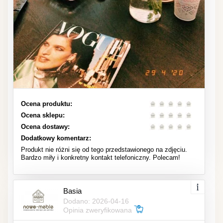
Ocena produktu:
Ocena sklepu:
Ocena dostawy:
Dodatkowy komentarz:
Produkt nie różni się od tego przedstawionego na zdjęciu.
Bardzo miły i konkretny kontakt telefoniczny. Polecam!
Basia
Dodano: 2026-04-16
Opinia zweryfikowana