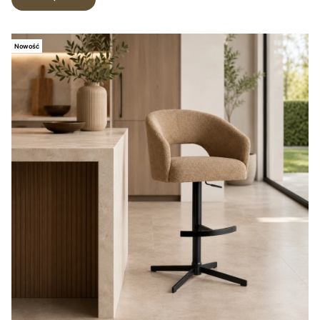
Nowość