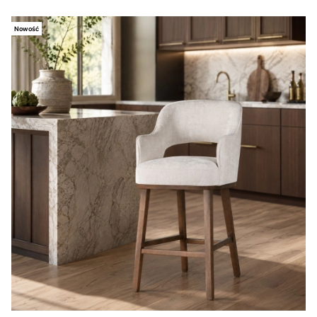
Nowość