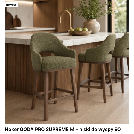
Nowość
Hoker GODA PRO SUPREME M – niski do wyspy 90