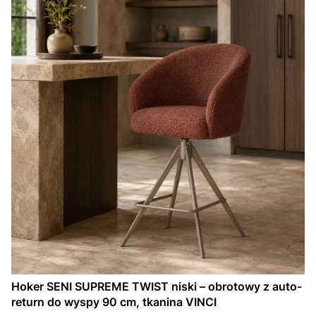
Hoker SENI SUPREME TWIST niski – obrotowy z auto-
return do wyspy 90 cm, tkanina VINCI