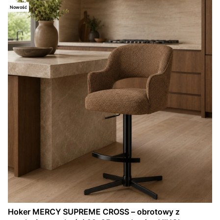
Nowość
Hoker MERCY SUPREME CROSS – obrotowy z