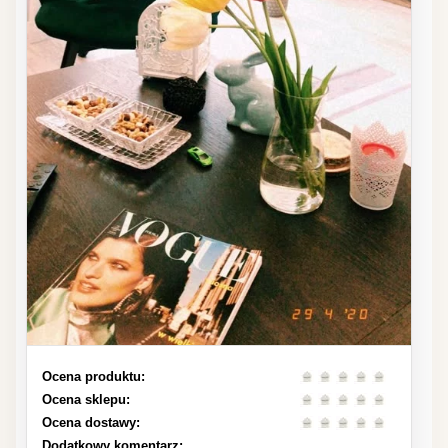
Ocena produktu:
Ocena sklepu:
Ocena dostawy:
Dodatkowy komentarz: