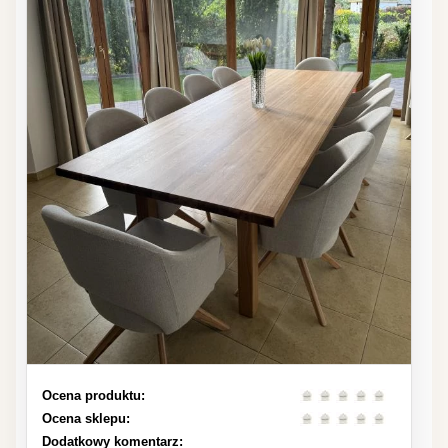
Ocena produktu:
Ocena sklepu:
Dodatkowy komentarz: