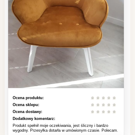
Ocena produktu:
Ocena sklepu:
Ocena dostawy:
Dodatkowy komentarz:
Produkt spełnił moje oczekiwania, jest śliczny i bardzo
wygodny. Przesyłka dotarła w umówionym czasie. Polecam.