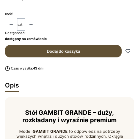
Ilość
szt.
Dostępność:
dostępny na zamówienie
Dodaj do koszyka
Czas wysyłki:
43 dni
Opis
Stół GAMBIT GRANDE – duży,
rozkładany i wyraźnie premium
Model
GAMBIT GRANDE
to odpowiedź na potrzeby
większych wnętrz i dużych stołów rodzinnych. Okrągła