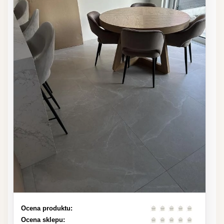
Ocena produktu:
Ocena sklepu: