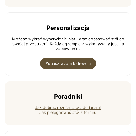
Personalizacja
Możesz wybrać wybarwienie blatu oraz dopasować stół do
swojej przestrzeni. Każdy egzemplarz wykonywany jest na
zamówienie.
Zobacz wzornik drewna
Poradniki
Jak dobrać rozmiar stołu do jadalni
Jak pielęgnować stół z forniru