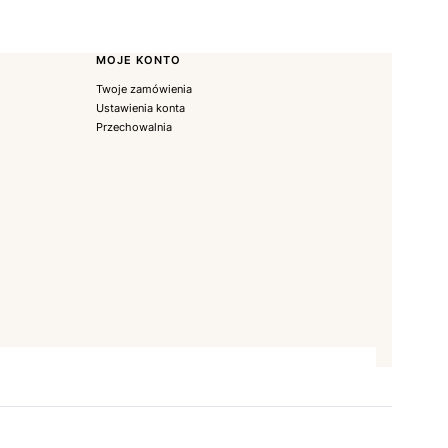
MOJE KONTO
Twoje zamówienia
Ustawienia konta
Przechowalnia