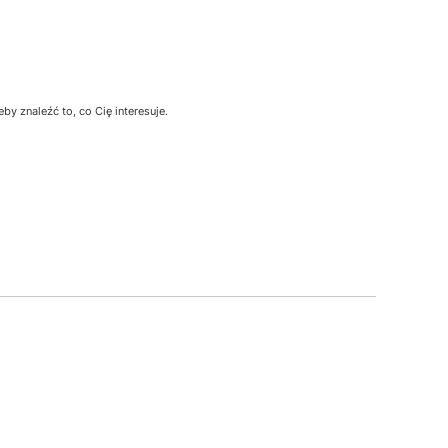
y znaleźć to, co Cię interesuje.