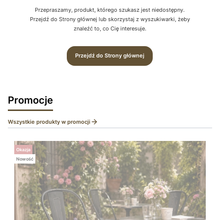
Przepraszamy, produkt, którego szukasz jest niedostępny.
Przejdź do Strony głównej lub skorzystaj z wyszukiwarki, żeby
znaleźć to, co Cię interesuje.
Przejdź do Strony głównej
Promocje
Wszystkie produkty w promocji
Okazja
Nowość