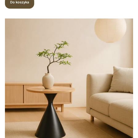
Do koszyka