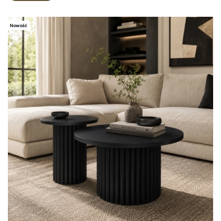
Nowość