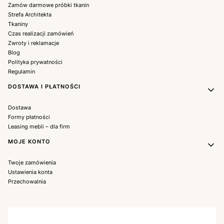
Zamów darmowe próbki tkanin
Strefa Architekta
Tkaniny
Czas realizacji zamówień
Zwroty i reklamacje
Blog
Polityka prywatności
Regulamin
DOSTAWA I PŁATNOŚCI
Dostawa
Formy płatności
Leasing mebli – dla firm
MOJE KONTO
Twoje zamówienia
Ustawienia konta
Przechowalnia