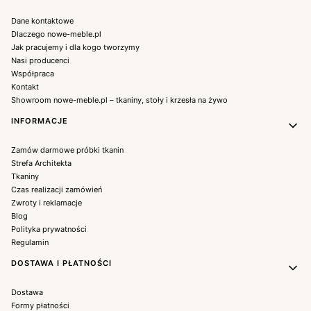
Dane kontaktowe
Dlaczego nowe-meble.pl
Jak pracujemy i dla kogo tworzymy
Nasi producenci
Współpraca
Kontakt
Showroom nowe-meble.pl – tkaniny, stoły i krzesła na żywo
INFORMACJE
Zamów darmowe próbki tkanin
Strefa Architekta
Tkaniny
Czas realizacji zamówień
Zwroty i reklamacje
Blog
Polityka prywatności
Regulamin
DOSTAWA I PŁATNOŚCI
Dostawa
Formy płatności