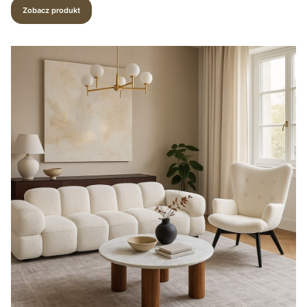
Zobacz produkt