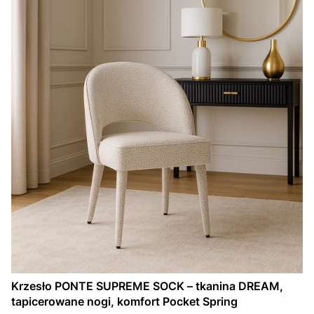
Krzesło PONTE SUPREME SOCK – tkanina DREAM,
tapicerowane nogi, komfort Pocket Spring