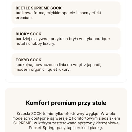
BEETLE SUPREME SOCK
butikowa forma, miękkie oparcie i mocny efekt
premium.
BUCKY SOCK
bardziej masywna, przytulna bryła w stylu boutique
hotel i chubby luxury.
TOKYO SOCK
spokojna, nowoczesna linia do wnętrz japandi,
modern organic i quiet luxury.
Komfort premium przy stole
Krzesła SOCK to nie tylko efektowny wygląd. W wielu
modelach dostępne są wersje z komfortowym siedziskiem
SUPREME, w którym zastosowano sprężyny kieszeniowe
Pocket Spring, pasy tapicerskie i piankę.