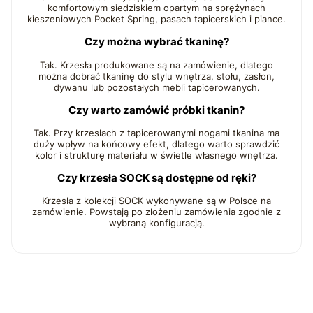
komfortowym siedziskiem opartym na sprężynach
kieszeniowych Pocket Spring, pasach tapicerskich i piance.
Czy można wybrać tkaninę?
Tak. Krzesła produkowane są na zamówienie, dlatego
można dobrać tkaninę do stylu wnętrza, stołu, zasłon,
dywanu lub pozostałych mebli tapicerowanych.
Czy warto zamówić próbki tkanin?
Tak. Przy krzesłach z tapicerowanymi nogami tkanina ma
duży wpływ na końcowy efekt, dlatego warto sprawdzić
kolor i strukturę materiału w świetle własnego wnętrza.
Czy krzesła SOCK są dostępne od ręki?
Krzesła z kolekcji SOCK wykonywane są w Polsce na
zamówienie. Powstają po złożeniu zamówienia zgodnie z
wybraną konfiguracją.