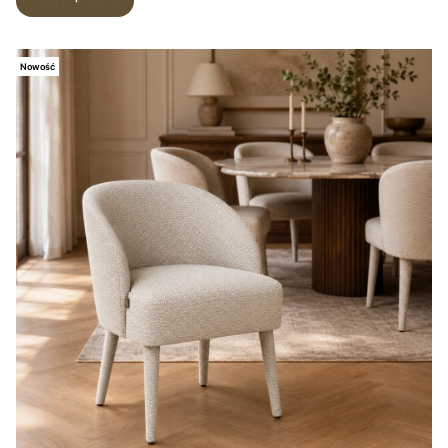
Nowość