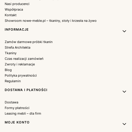
Nasi producenci
Współpraca
Kontakt
Showroom nowe-meble.pl – tkaniny, stoły i krzesła na żywo
INFORMACJE
Zamów darmowe próbki tkanin
Strefa Architekta
Tkaniny
Czas realizacji zamówień
Zwroty i reklamacje
Blog
Polityka prywatności
Regulamin
DOSTAWA I PŁATNOŚCI
Dostawa
Formy płatności
Leasing mebli – dla firm
MOJE KONTO