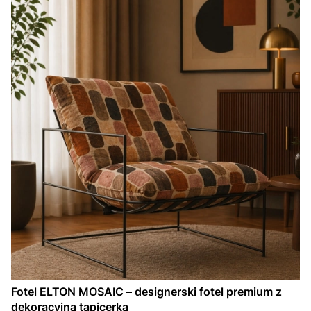
Fotel ELTON MOSAIC – designerski fotel premium z
dekoracyjną tapicerką