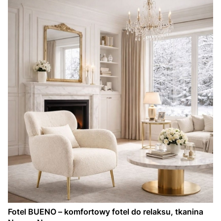
Fotel BUENO – komfortowy fotel do relaksu, tkanina