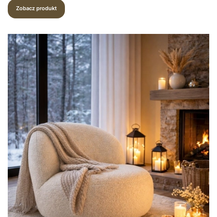
Zobacz produkt