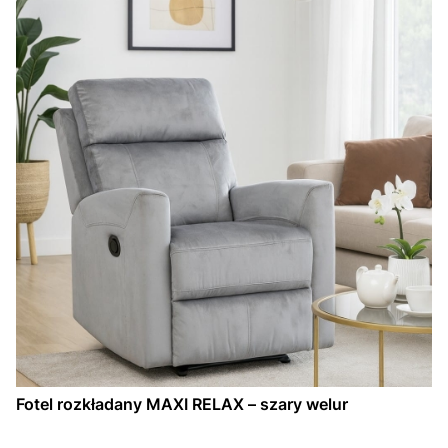
Fotel rozkładany MAXI RELAX – szary welur