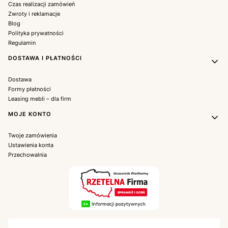
Czas realizacji zamówień
Zwroty i reklamacje
Blog
Polityka prywatności
Regulamin
DOSTAWA I PŁATNOŚCI
Dostawa
Formy płatności
Leasing mebli – dla firm
MOJE KONTO
Twoje zamówienia
Ustawienia konta
Przechowalnia