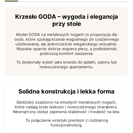
Krzesło GODA – wygoda i elegancja
przy stole
Model GODA na metalowych nogach to propozycja dla
osób, które szukają krzesła wygodnego do codziennego
użytkowania, ale jednocześnie eleganckiego wizualnie.
Wysokie oparcie dobrze wspiera plecy, a podłokietniki
podnoszą komfort siedzenia.
To doskonały wybór jako krzesło do jadalni, salonu lub
nowoczesnego apartamentu.
Solidna konstrukcja i lekka forma
Siedzisko osadzono na smukłych metalowych nogach,
które nadają bryle lekkości i nowoczesnego charakteru.
Wewnętrzny stelaż zapewnia stabilność i trwałość na lata.
To połączenie estetyki premium z codzienną
funkcjonalnością.