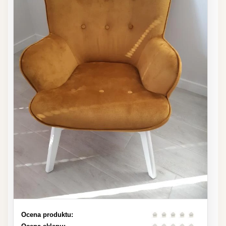
Ocena produktu: