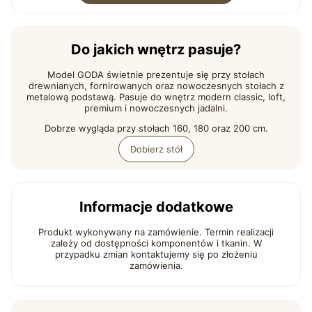
Do jakich wnętrz pasuje?
Model GODA świetnie prezentuje się przy stołach
drewnianych, fornirowanych oraz nowoczesnych stołach z
metalową podstawą. Pasuje do wnętrz modern classic, loft,
premium i nowoczesnych jadalni.
Dobrze wygląda przy stołach 160, 180 oraz 200 cm.
Dobierz stół
Informacje dodatkowe
Produkt wykonywany na zamówienie. Termin realizacji
zależy od dostępności komponentów i tkanin. W
przypadku zmian kontaktujemy się po złożeniu
zamówienia.