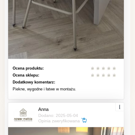
Ocena produktu:
Ocena sklepu:
Dodatkowy komentarz:
Piekne, wygodne i łatwe w montażu.
Anna
Dodano: 2025-05-04
Opinia zweryfikowana