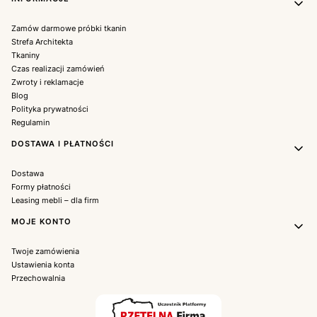
Zamów darmowe próbki tkanin
Strefa Architekta
Tkaniny
Czas realizacji zamówień
Zwroty i reklamacje
Blog
Polityka prywatności
Regulamin
DOSTAWA I PŁATNOŚCI
Dostawa
Formy płatności
Leasing mebli – dla firm
MOJE KONTO
Twoje zamówienia
Ustawienia konta
Przechowalnia