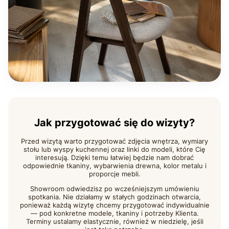
Jak przygotować się do wizyty?
Przed wizytą warto przygotować zdjęcia wnętrza, wymiary
stołu lub wyspy kuchennej oraz linki do modeli, które Cię
interesują. Dzięki temu łatwiej będzie nam dobrać
odpowiednie tkaniny, wybarwienia drewna, kolor metalu i
proporcje mebli.
Showroom odwiedzisz po wcześniejszym umówieniu
spotkania. Nie działamy w stałych godzinach otwarcia,
ponieważ każdą wizytę chcemy przygotować indywidualnie
— pod konkretne modele, tkaniny i potrzeby Klienta.
Terminy ustalamy elastycznie, również w niedzielę, jeśli