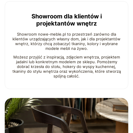
Showroom dla klientów i
projektantów wnętrz
Showroom nowe-meble.pl to przestrzeń zarówno dla
klientów urządzających własny dom, jak i dla projektantów
wnętrz, którzy chcą zobaczyć tkaniny, kolory i wybrane
modele mebli na żywo.
Możesz przyjść z inspiracją, zdjęciem wnętrza, projektem
jadalni lub konkretnym modelem ze sklepu. Pomożemy
dobrać krzesła do stołu, hokery do wyspy kuchennej,
tkaniny do stylu wnętrza oraz wykończenia, które stworzą
spójną całość.