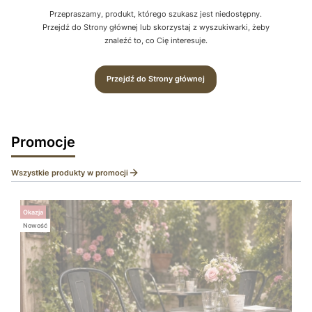
Przepraszamy, produkt, którego szukasz jest niedostępny.
Przejdź do Strony głównej lub skorzystaj z wyszukiwarki, żeby
znaleźć to, co Cię interesuje.
Przejdź do Strony głównej
Promocje
Wszystkie produkty w promocji
Okazja
Nowość