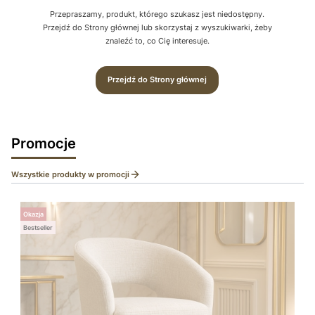
Przepraszamy, produkt, którego szukasz jest niedostępny.
Przejdź do Strony głównej lub skorzystaj z wyszukiwarki, żeby
znaleźć to, co Cię interesuje.
Przejdź do Strony głównej
Promocje
Wszystkie produkty w promocji
Okazja
Bestseller