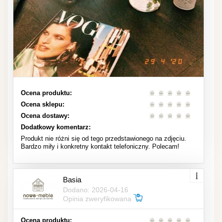
Ocena produktu:
Ocena sklepu:
Ocena dostawy:
Dodatkowy komentarz:
Produkt nie różni się od tego przedstawionego na zdjęciu.
Bardzo miły i konkretny kontakt telefoniczny. Polecam!
Basia
Dodano: 2026-04-16
Opinia zweryfikowana
Ocena produktu: