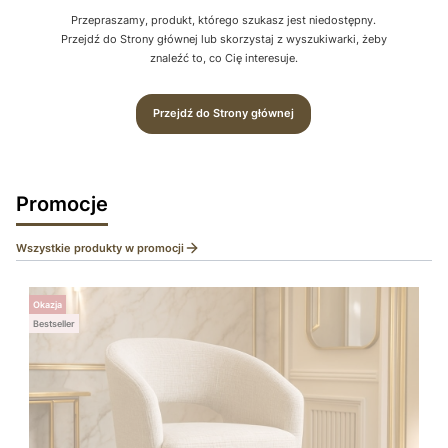
Przepraszamy, produkt, którego szukasz jest niedostępny.
Przejdź do Strony głównej lub skorzystaj z wyszukiwarki, żeby
znaleźć to, co Cię interesuje.
Przejdź do Strony głównej
Promocje
Wszystkie produkty w promocji
Okazja
Bestseller