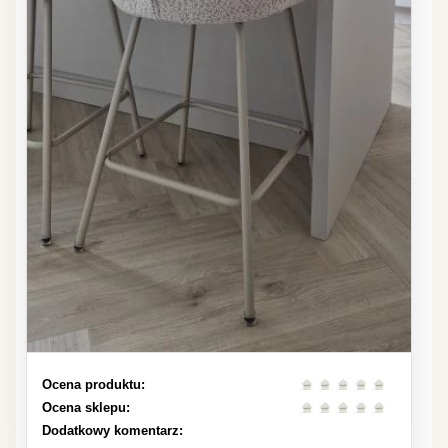
Ocena produktu:
Ocena sklepu:
Dodatkowy komentarz: