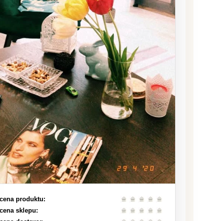
cena produktu:
cena sklepu: