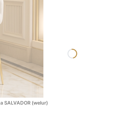
a SALVADOR (welur)