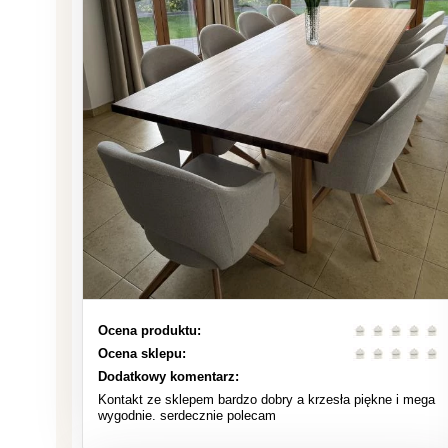
Ocena produktu:
Ocena sklepu:
Dodatkowy komentarz:
Kontakt ze sklepem bardzo dobry a krzesła piękne i mega
wygodnie. serdecznie polecam