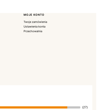
MOJE KONTO
Twoje zamówienia
Ustawienia konta
Przechowalnia
(27)