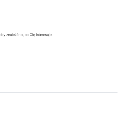
y znaleźć to, co Cię interesuje.