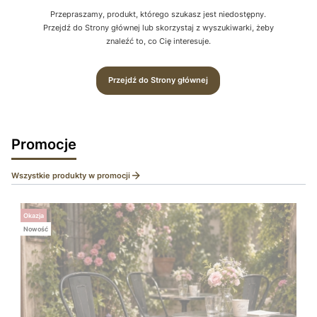
Przepraszamy, produkt, którego szukasz jest niedostępny.
Przejdź do Strony głównej lub skorzystaj z wyszukiwarki, żeby
znaleźć to, co Cię interesuje.
Przejdź do Strony głównej
Promocje
Wszystkie produkty w promocji
Okazja
Nowość