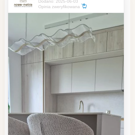
Dodano: 2025-06-03
Opinia zweryfikowana