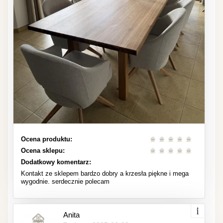
Ocena produktu:
Ocena sklepu:
Dodatkowy komentarz:
Kontakt ze sklepem bardzo dobry a krzesła piękne i mega
wygodnie. serdecznie polecam
Anita