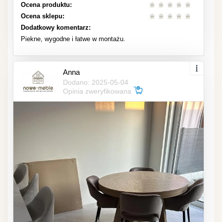
Ocena produktu:
Ocena sklepu:
Dodatkowy komentarz:
Piekne, wygodne i łatwe w montażu.
Anna
Dodano: 2025-05-04
Opinia zweryfikowana