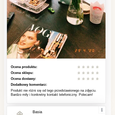
Ocena produktu:
Ocena sklepu:
Ocena dostawy:
Dodatkowy komentarz:
Produkt nie różni się od tego przedstawionego na zdjęciu.
Bardzo miły i konkretny kontakt telefoniczny. Polecam!
Basia