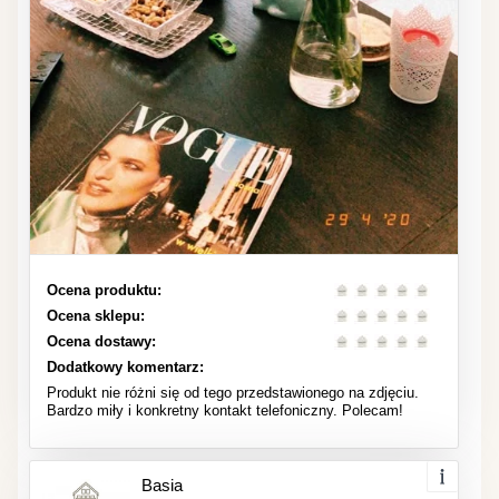
Ocena produktu:
Ocena sklepu:
Ocena dostawy:
Dodatkowy komentarz:
Produkt nie różni się od tego przedstawionego na zdjęciu.
Bardzo miły i konkretny kontakt telefoniczny. Polecam!
Basia