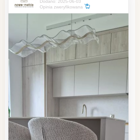
Dodano: 2025-06-03
Opinia zweryfikowana