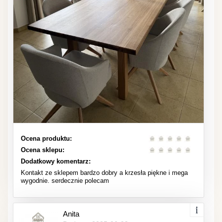
Ocena produktu:
Ocena sklepu:
Dodatkowy komentarz:
Kontakt ze sklepem bardzo dobry a krzesła piękne i mega
wygodnie. serdecznie polecam
Anita