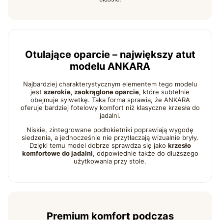
Otulające oparcie – największy atut
modelu ANKARA
Najbardziej charakterystycznym elementem tego modelu
jest
szerokie, zaokrąglone oparcie
, które subtelnie
obejmuje sylwetkę. Taka forma sprawia, że ANKARA
oferuje bardziej fotelowy komfort niż klasyczne krzesła do
jadalni.
Niskie, zintegrowane podłokietniki poprawiają wygodę
siedzenia, a jednocześnie nie przytłaczają wizualnie bryły.
Dzięki temu model dobrze sprawdza się jako
krzesło
komfortowe do jadalni
, odpowiednie także do dłuższego
użytkowania przy stole.
Premium komfort podczas