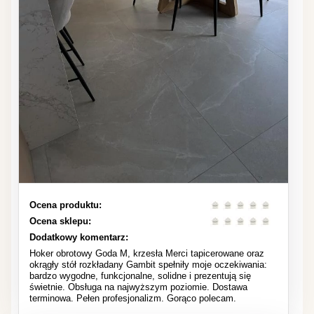
Ocena produktu:
Ocena sklepu:
Dodatkowy komentarz:
Hoker obrotowy Goda M, krzesła Merci tapicerowane oraz
okrągły stół rozkładany Gambit spełniły moje oczekiwania:
bardzo wygodne, funkcjonalne, solidne i prezentują się
świetnie. Obsługa na najwyższym poziomie. Dostawa
terminowa. Pełen profesjonalizm. Gorąco polecam.