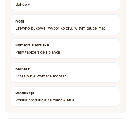
Bukowy
Nogi
Drewno bukowe, wybór koloru, w tym taupe mat
Komfort siedziska
Pasy tapicerskie i pianka
Montaż
Krzesło nie wymaga montażu
Produkcja
Polska produkcja na zamówienie