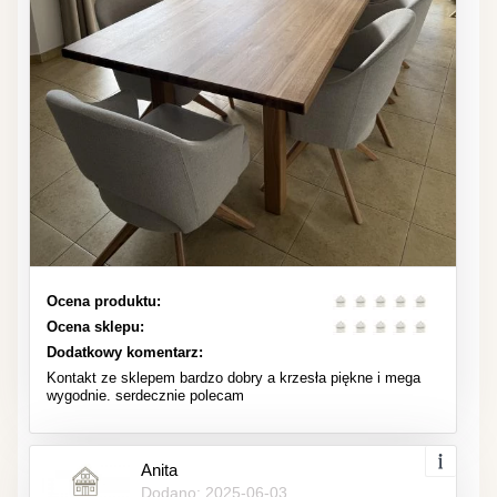
Ocena produktu:
Ocena sklepu:
Dodatkowy komentarz:
Kontakt ze sklepem bardzo dobry a krzesła piękne i mega
wygodnie. serdecznie polecam
Anita
Dodano: 2025-06-03