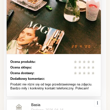
Ocena produktu:
Ocena sklepu:
Ocena dostawy:
Dodatkowy komentarz:
Produkt nie różni się od tego przedstawionego na zdjęciu.
Bardzo miły i konkretny kontakt telefoniczny. Polecam!
Basia
Dodano: 2026-04-16