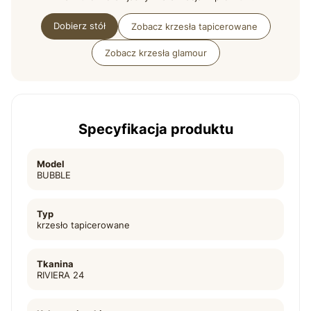
Dobierz stół
Zobacz krzesła tapicerowane
Zobacz krzesła glamour
Specyfikacja produktu
Model
BUBBLE
Typ
krzesło tapicerowane
Tkanina
RIVIERA 24