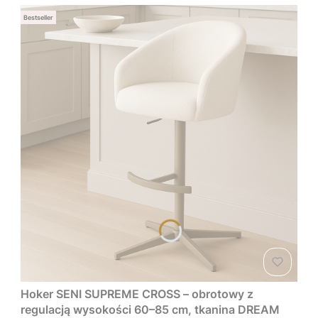
Bestseller
Hoker SENI SUPREME CROSS – obrotowy z
regulacją wysokości 60–85 cm, tkanina DREAM