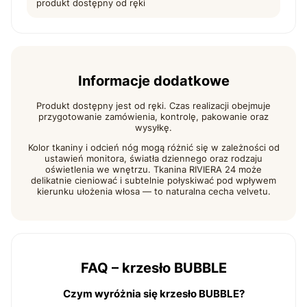
produkt dostępny od ręki
Informacje dodatkowe
Produkt dostępny jest od ręki. Czas realizacji obejmuje
przygotowanie zamówienia, kontrolę, pakowanie oraz
wysyłkę.
Kolor tkaniny i odcień nóg mogą różnić się w zależności od
ustawień monitora, światła dziennego oraz rodzaju
oświetlenia we wnętrzu. Tkanina RIVIERA 24 może
delikatnie cieniować i subtelnie połyskiwać pod wpływem
kierunku ułożenia włosa — to naturalna cecha velvetu.
FAQ – krzesło BUBBLE
Czym wyróżnia się krzesło BUBBLE?