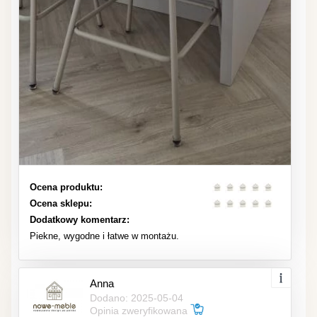
Ocena produktu:
Ocena sklepu:
Dodatkowy komentarz:
Piekne, wygodne i łatwe w montażu.
Anna
Dodano: 2025-05-04
Opinia zweryfikowana