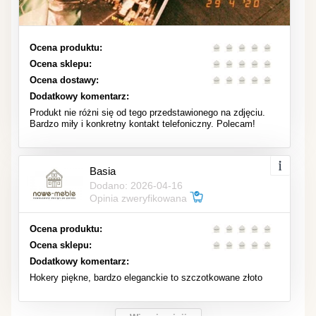
Ocena produktu:
Ocena sklepu:
Ocena dostawy:
Dodatkowy komentarz:
Produkt nie różni się od tego przedstawionego na zdjęciu.
Bardzo miły i konkretny kontakt telefoniczny. Polecam!
Basia
Dodano: 2026-04-16
Opinia zweryfikowana
Ocena produktu:
Ocena sklepu:
Dodatkowy komentarz:
Hokery piękne, bardzo eleganckie to szczotkowane złoto