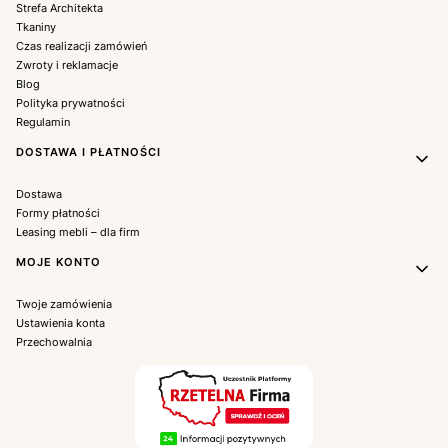
Strefa Architekta
Tkaniny
Czas realizacji zamówień
Zwroty i reklamacje
Blog
Polityka prywatności
Regulamin
DOSTAWA I PŁATNOŚCI
Dostawa
Formy płatności
Leasing mebli – dla firm
MOJE KONTO
Twoje zamówienia
Ustawienia konta
Przechowalnia