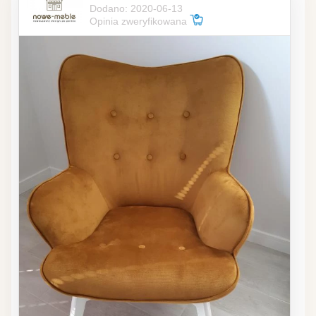
Dodano: 2020-06-13
Opinia zweryfikowana