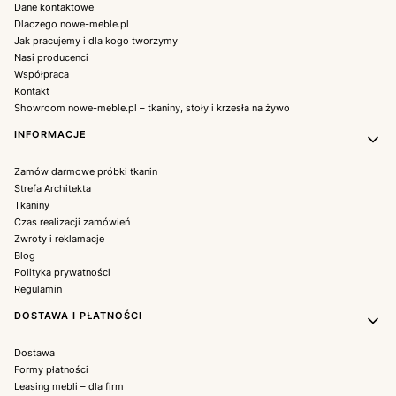
Dane kontaktowe
Dlaczego nowe-meble.pl
Jak pracujemy i dla kogo tworzymy
Nasi producenci
Współpraca
Kontakt
Showroom nowe-meble.pl – tkaniny, stoły i krzesła na żywo
INFORMACJE
Zamów darmowe próbki tkanin
Strefa Architekta
Tkaniny
Czas realizacji zamówień
Zwroty i reklamacje
Blog
Polityka prywatności
Regulamin
DOSTAWA I PŁATNOŚCI
Dostawa
Formy płatności
Leasing mebli – dla firm