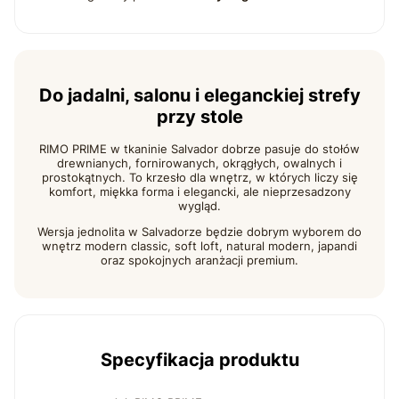
Do jadalni, salonu i eleganckiej strefy
przy stole
RIMO PRIME w tkaninie Salvador dobrze pasuje do stołów
drewnianych, fornirowanych, okrągłych, owalnych i
prostokątnych. To krzesło dla wnętrz, w których liczy się
komfort, miękka forma i elegancki, ale nieprzesadzony
wygląd.
Wersja jednolita w Salvadorze będzie dobrym wyborem do
wnętrz modern classic, soft loft, natural modern, japandi
oraz spokojnych aranżacji premium.
Specyfikacja produktu