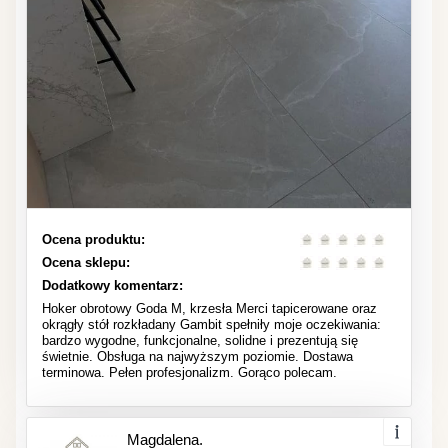
Ocena produktu:
Ocena sklepu:
Dodatkowy komentarz:
Hoker obrotowy Goda M, krzesła Merci tapicerowane oraz
okrągły stół rozkładany Gambit spełniły moje oczekiwania:
bardzo wygodne, funkcjonalne, solidne i prezentują się
świetnie. Obsługa na najwyższym poziomie. Dostawa
terminowa. Pełen profesjonalizm. Gorąco polecam.
Magdalena.