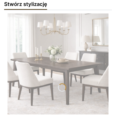
Stwórz stylizację