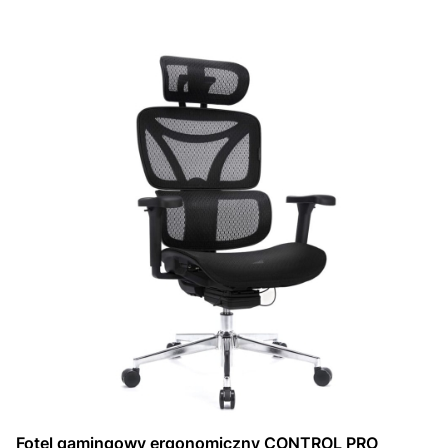
Fotel gamingowy ergonomiczny CONTROL PRO