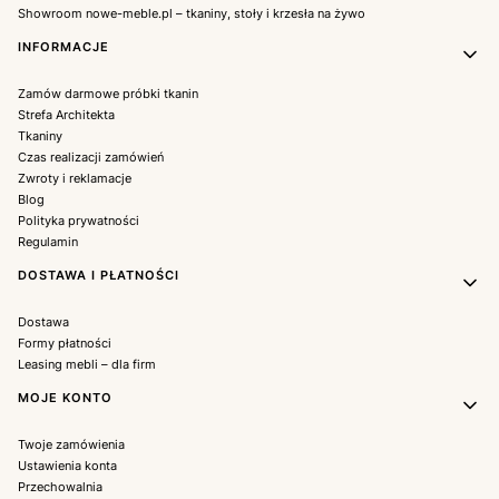
Showroom nowe-meble.pl – tkaniny, stoły i krzesła na żywo
INFORMACJE
Zamów darmowe próbki tkanin
Strefa Architekta
Tkaniny
Czas realizacji zamówień
Zwroty i reklamacje
Blog
Polityka prywatności
Regulamin
DOSTAWA I PŁATNOŚCI
Dostawa
Formy płatności
Leasing mebli – dla firm
MOJE KONTO
Twoje zamówienia
Ustawienia konta
Przechowalnia