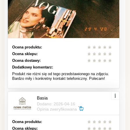
Ocena produktu:
Ocena sklepu:
Ocena dostawy:
Dodatkowy komentarz:
Produkt nie różni się od tego przedstawionego na zdjęciu.
Bardzo miły i konkretny kontakt telefoniczny. Polecam!
Basia
Dodano: 2026-04-16
Opinia zweryfikowana
Ocena produktu:
Ocena sklepu: