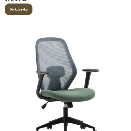
Do koszyka