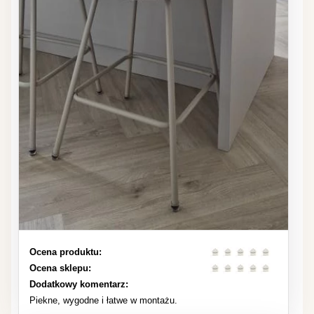
Ocena produktu:
Ocena sklepu:
Dodatkowy komentarz:
Piekne, wygodne i łatwe w montażu.