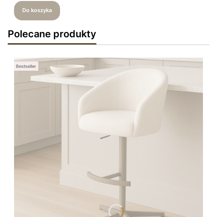
Do koszyka
Polecane produkty
Bestseller