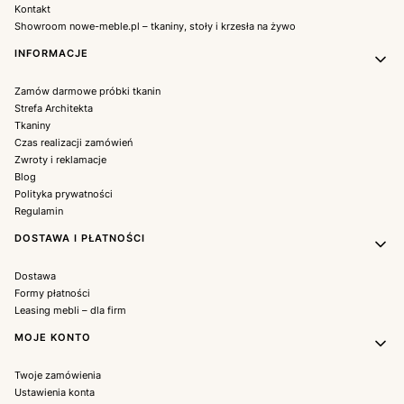
Kontakt
Showroom nowe-meble.pl – tkaniny, stoły i krzesła na żywo
INFORMACJE
Zamów darmowe próbki tkanin
Strefa Architekta
Tkaniny
Czas realizacji zamówień
Zwroty i reklamacje
Blog
Polityka prywatności
Regulamin
DOSTAWA I PŁATNOŚCI
Dostawa
Formy płatności
Leasing mebli – dla firm
MOJE KONTO
Twoje zamówienia
Ustawienia konta