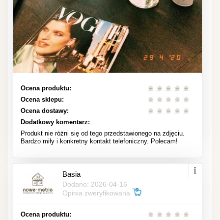
Ocena produktu:
Ocena sklepu:
Ocena dostawy:
Dodatkowy komentarz:
Produkt nie różni się od tego przedstawionego na zdjęciu.
Bardzo miły i konkretny kontakt telefoniczny. Polecam!
Basia
Dodano: 2026-04-16
Opinia zweryfikowana
Ocena produktu: