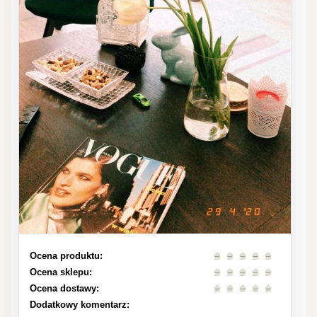
Ocena produktu:
Ocena sklepu:
Ocena dostawy:
Dodatkowy komentarz: