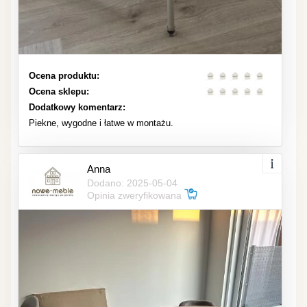
Ocena produktu:
Ocena sklepu:
Dodatkowy komentarz:
Piekne, wygodne i łatwe w montażu.
Anna
Dodano: 2025-05-04
Opinia zweryfikowana