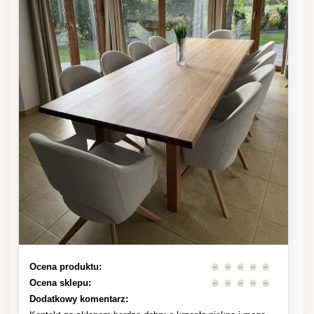
Ocena produktu:
Ocena sklepu:
Dodatkowy komentarz: