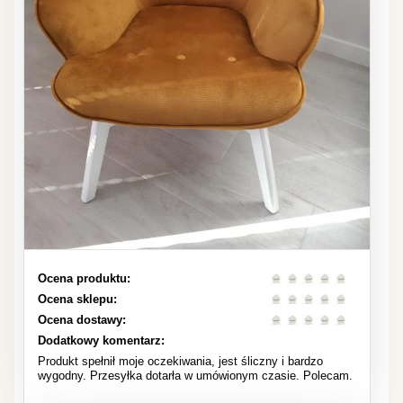
Ocena produktu:
Ocena sklepu:
Ocena dostawy:
Dodatkowy komentarz:
Produkt spełnił moje oczekiwania, jest śliczny i bardzo
wygodny. Przesyłka dotarła w umówionym czasie. Polecam.