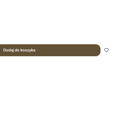
Dodaj do koszyka