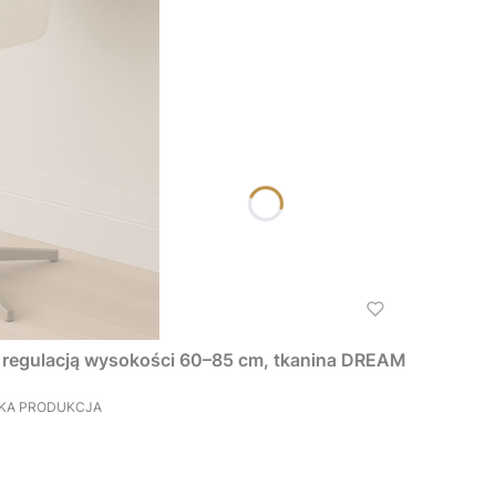
regulacją wysokości 60–85 cm, tkanina DREAM
SKA PRODUKCJA