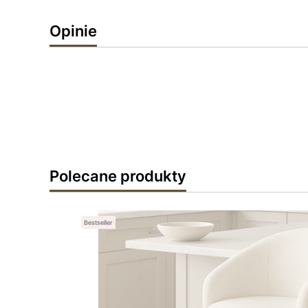
Opinie
Polecane produkty
Bestseller