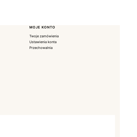
MOJE KONTO
Twoje zamówienia
Ustawienia konta
Przechowalnia