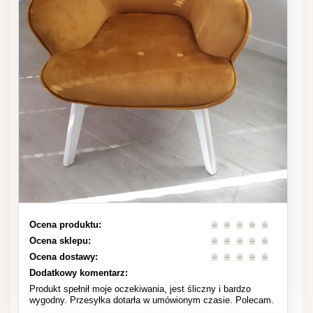
Ocena produktu:
Ocena sklepu:
Ocena dostawy:
Dodatkowy komentarz:
Produkt spełnił moje oczekiwania, jest śliczny i bardzo
wygodny. Przesyłka dotarła w umówionym czasie. Polecam.