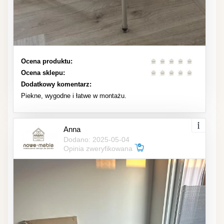
Ocena produktu:
Ocena sklepu:
Dodatkowy komentarz:
Piekne, wygodne i łatwe w montażu.
Anna
Dodano: 2025-05-04
Opinia zweryfikowana