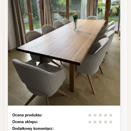
Ocena produktu:
Ocena sklepu:
Dodatkowy komentarz: