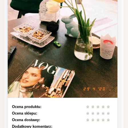
Ocena produktu:
Ocena sklepu:
Ocena dostawy:
Dodatkowy komentarz: