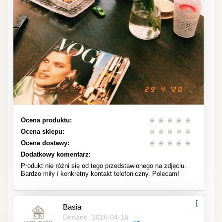
Ocena produktu:
Ocena sklepu:
Ocena dostawy:
Dodatkowy komentarz:
Produkt nie różni się od tego przedstawionego na zdjęciu.
Bardzo miły i konkretny kontakt telefoniczny. Polecam!
Basia
Dodano: 2026-04-16