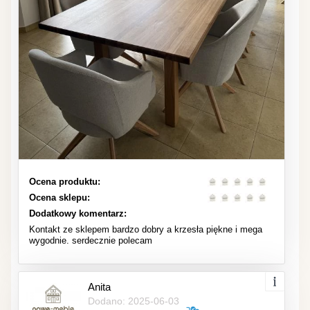
Ocena produktu:
Ocena sklepu:
Dodatkowy komentarz:
Kontakt ze sklepem bardzo dobry a krzesła piękne i mega
wygodnie. serdecznie polecam
Anita
Dodano: 2025-06-03