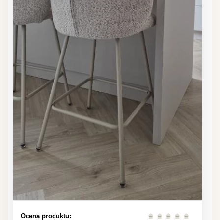
Ocena produktu: