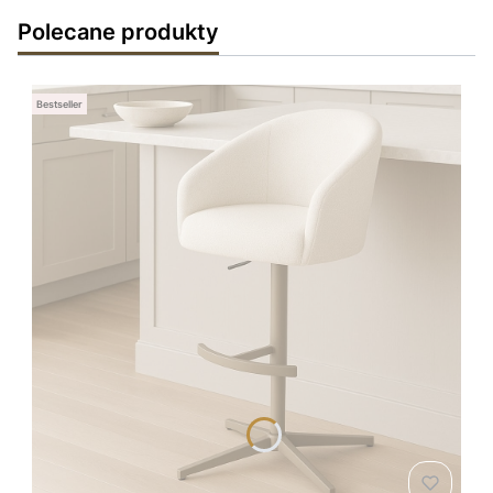
Polecane produkty
Bestseller