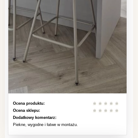
Ocena produktu:
Ocena sklepu:
Dodatkowy komentarz:
Piekne, wygodne i łatwe w montażu.