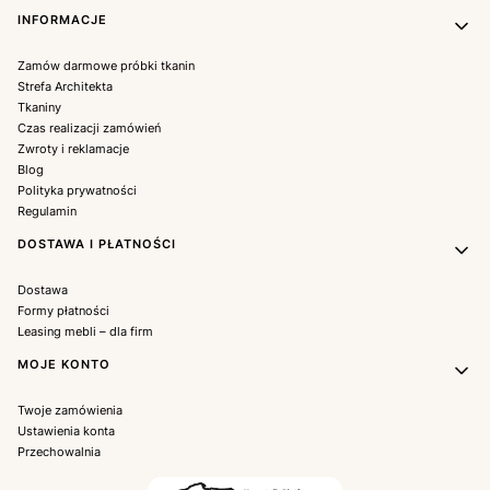
INFORMACJE
Zamów darmowe próbki tkanin
Strefa Architekta
Tkaniny
Czas realizacji zamówień
Zwroty i reklamacje
Blog
Polityka prywatności
Regulamin
DOSTAWA I PŁATNOŚCI
Dostawa
Formy płatności
Leasing mebli – dla firm
MOJE KONTO
Twoje zamówienia
Ustawienia konta
Przechowalnia