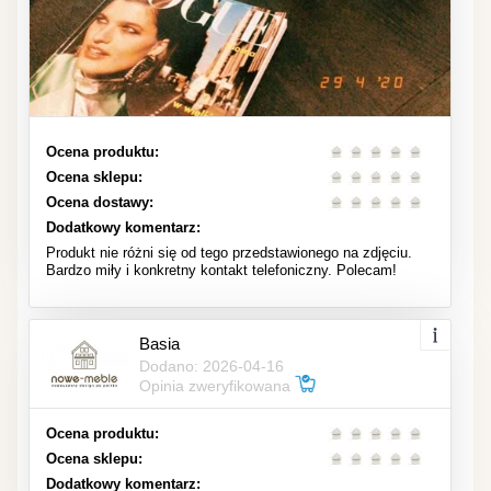
Ocena produktu:
Ocena sklepu:
Ocena dostawy:
Dodatkowy komentarz:
Produkt nie różni się od tego przedstawionego na zdjęciu.
Bardzo miły i konkretny kontakt telefoniczny. Polecam!
Basia
Dodano: 2026-04-16
Opinia zweryfikowana
Ocena produktu:
Ocena sklepu:
Dodatkowy komentarz: