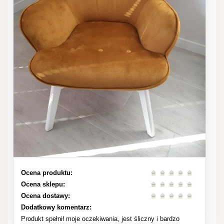
Ocena produktu:
Ocena sklepu:
Ocena dostawy:
Dodatkowy komentarz:
Produkt spełnił moje oczekiwania, jest śliczny i bardzo