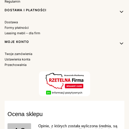
Regulamin
DOSTAWA I PŁATNOŚCI
Dostawa
Formy płatności
Leasing mebli – dla firm
MOJE KONTO
Twoje zamówienia
Ustawienia konta
Przechowalnia
Ocena sklepu
Opinie, z których została wyliczona średnia, są