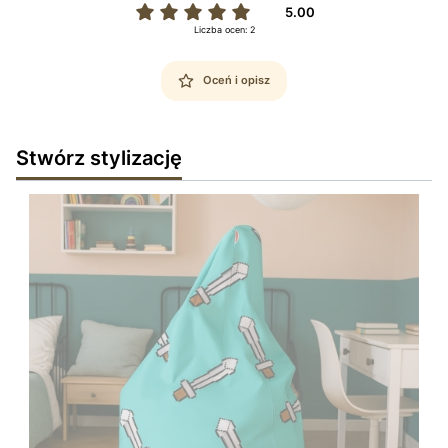
5.00
Liczba ocen: 2
Oceń i opisz
Stwórz stylizację