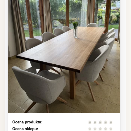
Ocena produktu:
Ocena sklepu: