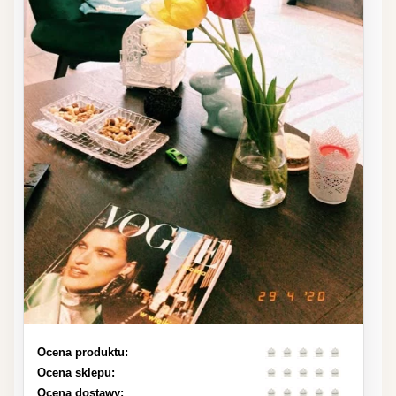
Ocena produktu:
Ocena sklepu:
Ocena dostawy: