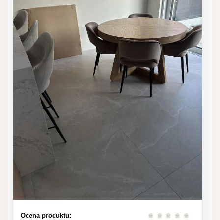
Ocena produktu: