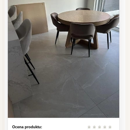
Ocena produktu: