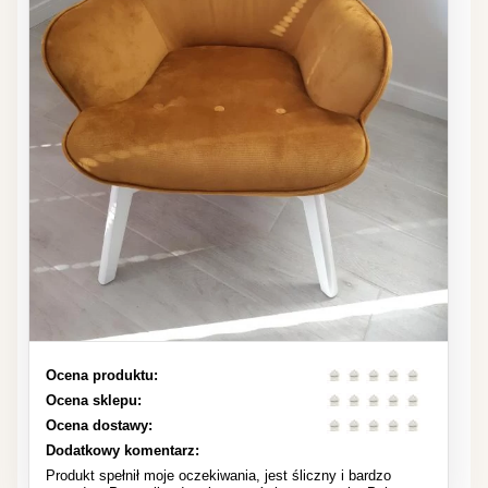
Ocena produktu:
Ocena sklepu:
Ocena dostawy:
Dodatkowy komentarz:
Produkt spełnił moje oczekiwania, jest śliczny i bardzo