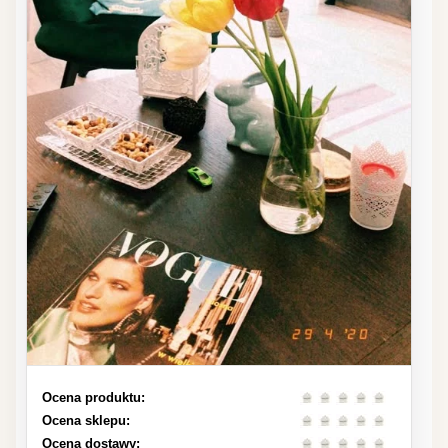
Ocena produktu:
Ocena sklepu:
Ocena dostawy: