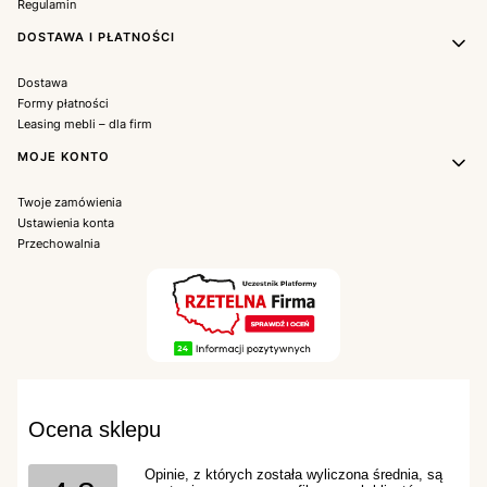
Regulamin
DOSTAWA I PŁATNOŚCI
Dostawa
Formy płatności
Leasing mebli – dla firm
MOJE KONTO
Twoje zamówienia
Ustawienia konta
Przechowalnia
Ocena sklepu
Opinie, z których została wyliczona średnia, są