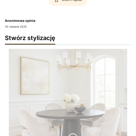
Anonimowa opinia
30 sierpnia 2025
Stwórz stylizację