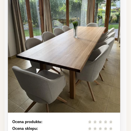
Ocena produktu:
Ocena sklepu: