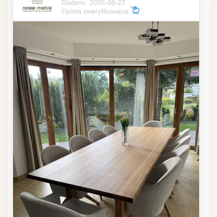
Dodano: 2025-08-22
Opinia zweryfikowana