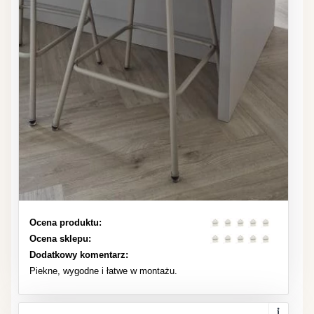
Ocena produktu:
Ocena sklepu:
Dodatkowy komentarz:
Piekne, wygodne i łatwe w montażu.