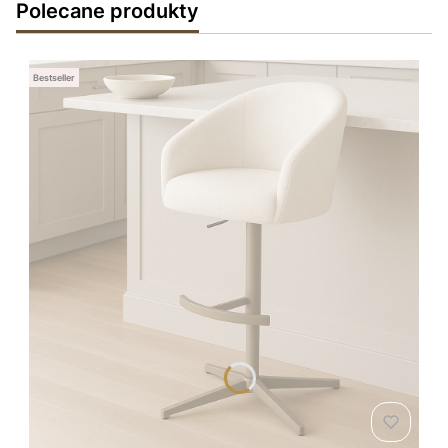
Polecane produkty
Bestseller