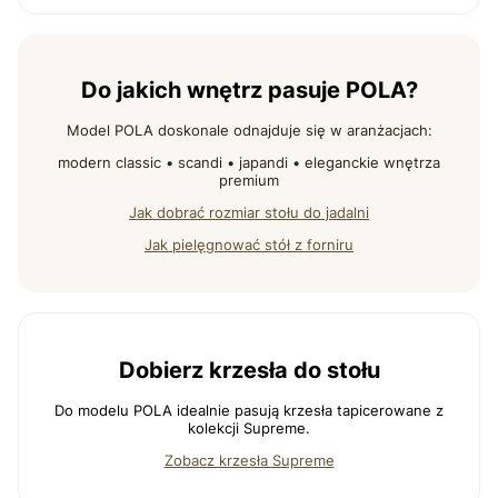
Do jakich wnętrz pasuje POLA?
Model POLA doskonale odnajduje się w aranżacjach:
modern classic • scandi • japandi • eleganckie wnętrza
premium
Jak dobrać rozmiar stołu do jadalni
Jak pielęgnować stół z forniru
Dobierz krzesła do stołu
Do modelu POLA idealnie pasują krzesła tapicerowane z
kolekcji Supreme.
Zobacz krzesła Supreme