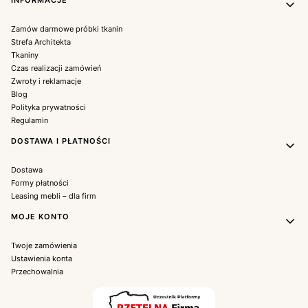
INFORMACJE
Zamów darmowe próbki tkanin
Strefa Architekta
Tkaniny
Czas realizacji zamówień
Zwroty i reklamacje
Blog
Polityka prywatności
Regulamin
DOSTAWA I PŁATNOŚCI
Dostawa
Formy płatności
Leasing mebli – dla firm
MOJE KONTO
Twoje zamówienia
Ustawienia konta
Przechowalnia