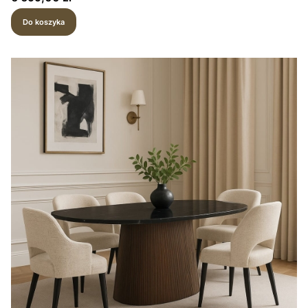
Do koszyka