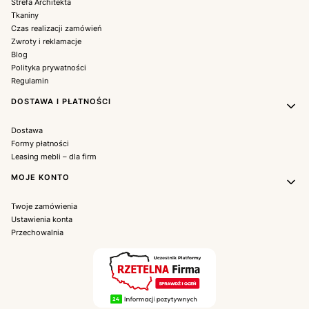
Strefa Architekta
Tkaniny
Czas realizacji zamówień
Zwroty i reklamacje
Blog
Polityka prywatności
Regulamin
DOSTAWA I PŁATNOŚCI
Dostawa
Formy płatności
Leasing mebli – dla firm
MOJE KONTO
Twoje zamówienia
Ustawienia konta
Przechowalnia