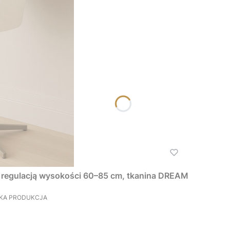
regulacją wysokości 60–85 cm, tkanina DREAM
SKA PRODUKCJA