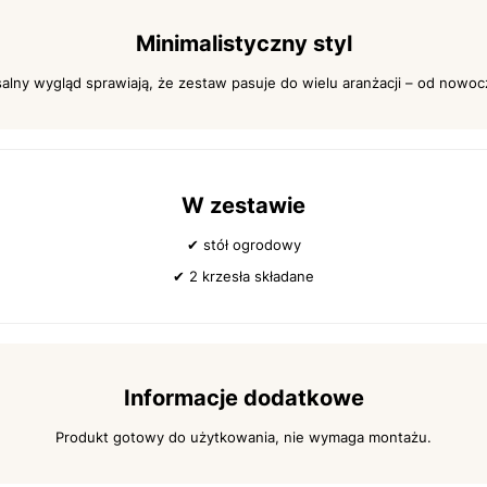
Minimalistyczny styl
salny wygląd sprawiają, że zestaw pasuje do wielu aranżacji – od nowo
W zestawie
✔ stół ogrodowy
✔ 2 krzesła składane
Informacje dodatkowe
Produkt gotowy do użytkowania, nie wymaga montażu.