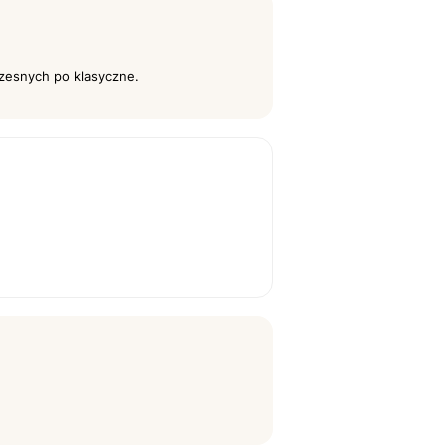
czesnych po klasyczne.