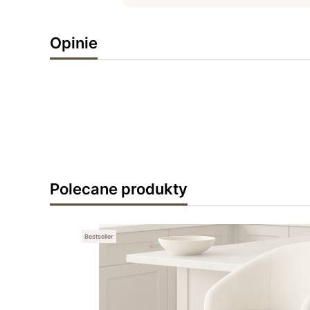
Opinie
Polecane produkty
Bestseller