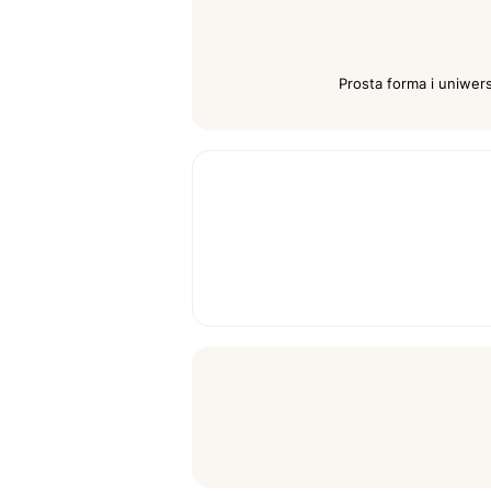
Prosta forma i uniwer