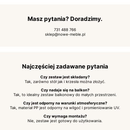
Masz pytania? Doradzimy.
731 488 766
sklep@nowe-meble.pl
Najczęściej zadawane pytania
Czy zestaw jest składany?
Tak, zarówno stół jak i krzesła można złożyć.
Czy nadaje się na balkon?
Tak, to idealny zestaw balkonowy do małych przestrzeni.
Czy jest odporny na warunki atmosferyczne?
Tak, materiał PP jest odporny na wilgoć i promieniowanie UV.
Czy wymaga montażu?
Nie, zestaw jest gotowy do użytkowania.