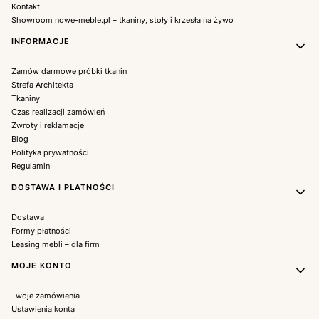
Kontakt
Showroom nowe-meble.pl – tkaniny, stoły i krzesła na żywo
INFORMACJE
Zamów darmowe próbki tkanin
Strefa Architekta
Tkaniny
Czas realizacji zamówień
Zwroty i reklamacje
Blog
Polityka prywatności
Regulamin
DOSTAWA I PŁATNOŚCI
Dostawa
Formy płatności
Leasing mebli – dla firm
MOJE KONTO
Twoje zamówienia
Ustawienia konta