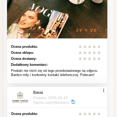
Ocena produktu:
Ocena sklepu:
Ocena dostawy:
Dodatkowy komentarz:
Produkt nie różni się od tego przedstawionego na zdjęciu.
Bardzo miły i konkretny kontakt telefoniczny. Polecam!
Basia
Dodano: 2026-04-16
Opinia zweryfikowana
Ocena produktu: