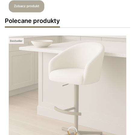
Zobacz produkt
Polecane produkty
Bestseller