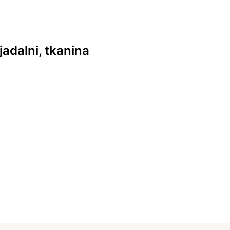
adalni, tkanina