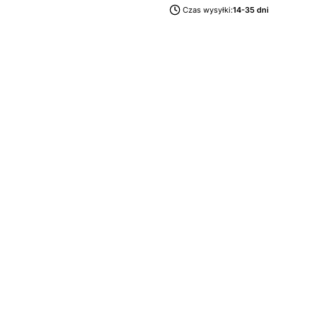
Czas wysyłki:
14-35 dni