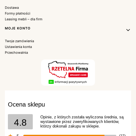
Dostawa
Formy płatności
Leasing mebli – dla firm
MOJE KONTO
Twoje zamówienia
Ustawienia konta
Przechowalnia
Ocena sklepu
Opinie, z których została wyliczona średnia, są
4.8
wystawione przez zweryfikowanych klientów,
którzy dokonali zakupu w sklepie.
(27)