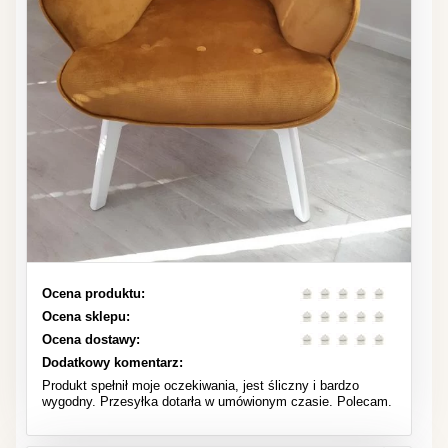
Ocena produktu:
Ocena sklepu:
Ocena dostawy:
Dodatkowy komentarz:
Produkt spełnił moje oczekiwania, jest śliczny i bardzo
wygodny. Przesyłka dotarła w umówionym czasie. Polecam.