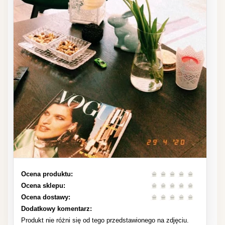
Ocena produktu:
Ocena sklepu:
Ocena dostawy:
Dodatkowy komentarz:
Produkt nie różni się od tego przedstawionego na zdjęciu.