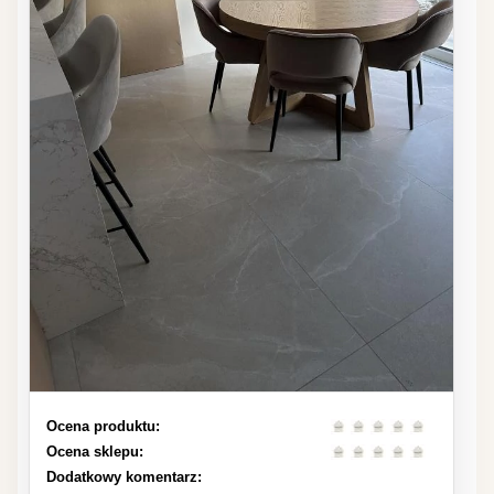
Ocena produktu:
Ocena sklepu:
Dodatkowy komentarz: