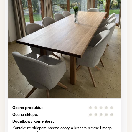
Ocena produktu:
Ocena sklepu:
Dodatkowy komentarz:
Kontakt ze sklepem bardzo dobry a krzesła piękne i mega