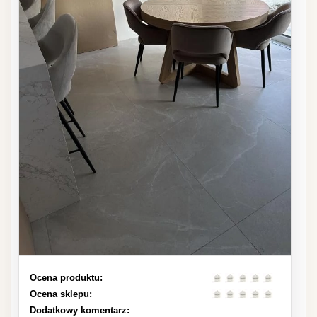
Ocena produktu:
Ocena sklepu:
Dodatkowy komentarz: