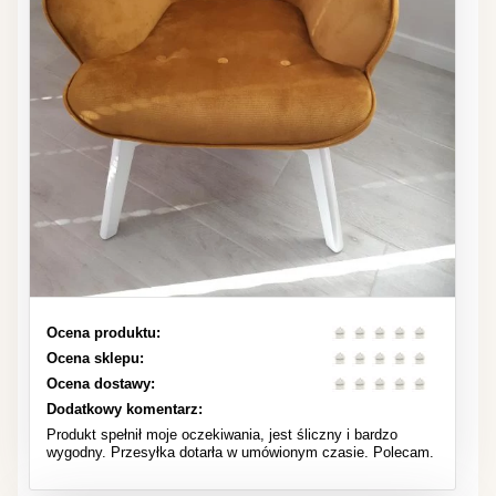
Ocena produktu:
Ocena sklepu:
Ocena dostawy:
Dodatkowy komentarz:
Produkt spełnił moje oczekiwania, jest śliczny i bardzo
wygodny. Przesyłka dotarła w umówionym czasie. Polecam.