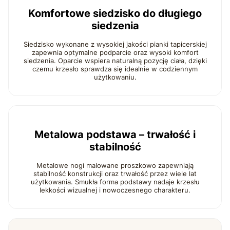
Komfortowe siedzisko do długiego
siedzenia
Siedzisko wykonane z wysokiej jakości pianki tapicerskiej
zapewnia optymalne podparcie oraz wysoki komfort
siedzenia. Oparcie wspiera naturalną pozycję ciała, dzięki
czemu krzesło sprawdza się idealnie w codziennym
użytkowaniu.
Metalowa podstawa – trwałość i
stabilność
Metalowe nogi malowane proszkowo zapewniają
stabilność konstrukcji oraz trwałość przez wiele lat
użytkowania. Smukła forma podstawy nadaje krzesłu
lekkości wizualnej i nowoczesnego charakteru.