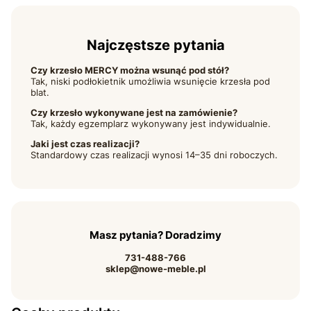
Najczęstsze pytania
Czy krzesło MERCY można wsunąć pod stół?
Tak, niski podłokietnik umożliwia wsunięcie krzesła pod
blat.
Czy krzesło wykonywane jest na zamówienie?
Tak, każdy egzemplarz wykonywany jest indywidualnie.
Jaki jest czas realizacji?
Standardowy czas realizacji wynosi 14–35 dni roboczych.
Masz pytania? Doradzimy
731-488-766
sklep@nowe-meble.pl