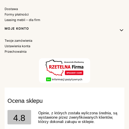
Dostawa
Formy płatności
Leasing mebli – dla firm
MOJE KONTO
Twoje zamówienia
Ustawienia konta
Przechowalnia
Ocena sklepu
Opinie, z których została wyliczona średnia, są
4.8
wystawione przez zweryfikowanych klientów,
którzy dokonali zakupu w sklepie.