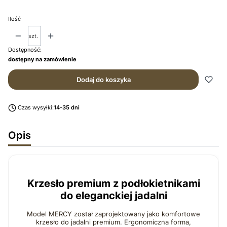
Ilość
szt.
Dostępność:
dostępny na zamówienie
Dodaj do koszyka
Czas wysyłki:
14-35 dni
Opis
Krzesło premium z podłokietnikami
do eleganckiej jadalni
Model MERCY został zaprojektowany jako komfortowe
krzesło do jadalni premium. Ergonomiczna forma,