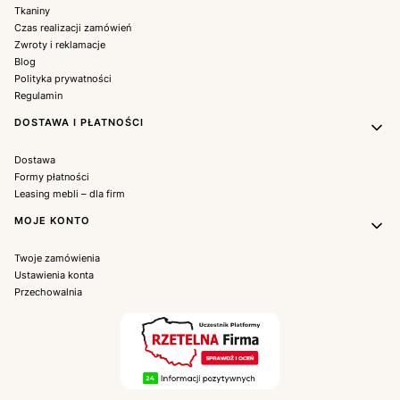
Tkaniny
Czas realizacji zamówień
Zwroty i reklamacje
Blog
Polityka prywatności
Regulamin
DOSTAWA I PŁATNOŚCI
Dostawa
Formy płatności
Leasing mebli – dla firm
MOJE KONTO
Twoje zamówienia
Ustawienia konta
Przechowalnia