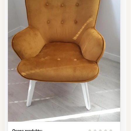
Ocena produktu: