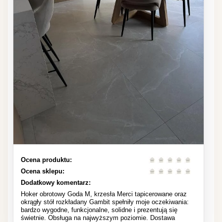
Ocena produktu:
Ocena sklepu:
Dodatkowy komentarz:
Hoker obrotowy Goda M, krzesła Merci tapicerowane oraz
okrągły stół rozkładany Gambit spełniły moje oczekiwania:
bardzo wygodne, funkcjonalne, solidne i prezentują się
świetnie. Obsługa na najwyższym poziomie. Dostawa