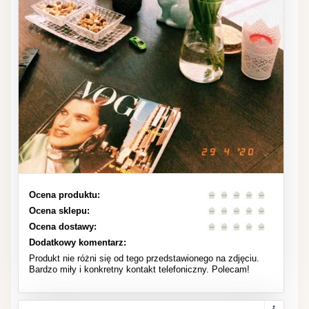
Ocena produktu:
Ocena sklepu:
Ocena dostawy:
Dodatkowy komentarz:
Produkt nie różni się od tego przedstawionego na zdjęciu.
Bardzo miły i konkretny kontakt telefoniczny. Polecam!