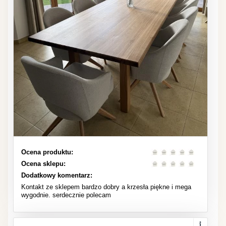
Ocena produktu:
Ocena sklepu:
Dodatkowy komentarz:
Kontakt ze sklepem bardzo dobry a krzesła piękne i mega
wygodnie. serdecznie polecam