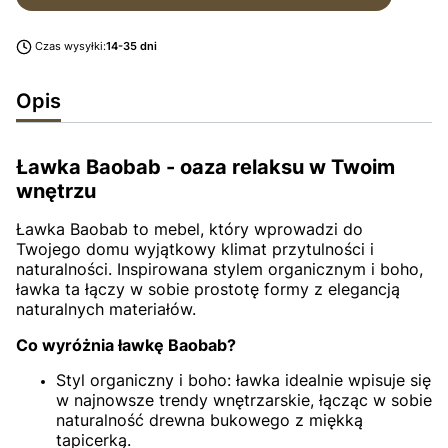
Czas wysyłki:
14-35 dni
Opis
Ławka Baobab - oaza relaksu w Twoim
wnętrzu
Ławka Baobab to mebel, który wprowadzi do
Twojego domu wyjątkowy klimat przytulności i
naturalności. Inspirowana stylem organicznym i boho,
ławka ta łączy w sobie prostotę formy z elegancją
naturalnych materiałów.
Co wyróżnia ławkę Baobab?
Styl organiczny i boho: ławka idealnie wpisuje się
w najnowsze trendy wnętrzarskie, łącząc w sobie
naturalność drewna bukowego z miękką
tapicerką.