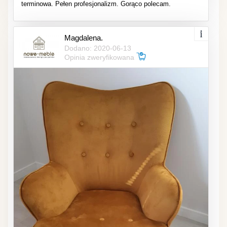
terminowa. Pełen profesjonalizm. Gorąco polecam.
Magdalena.
Dodano: 2020-06-13
Opinia zweryfikowana