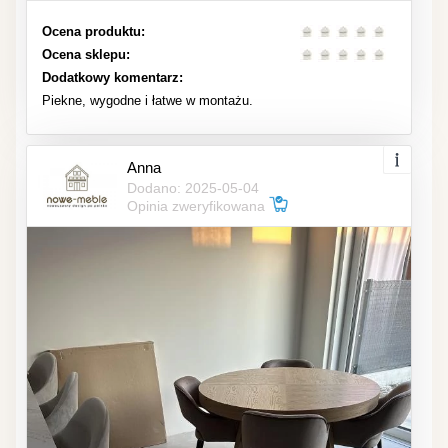
Ocena produktu:
Ocena sklepu:
Dodatkowy komentarz:
Piekne, wygodne i łatwe w montażu.
Anna
Dodano: 2025-05-04
Opinia zweryfikowana