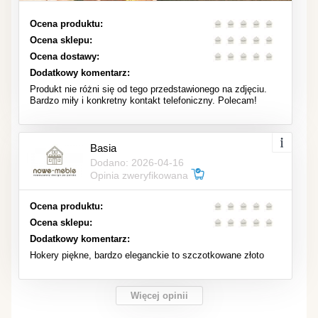
Ocena produktu:
Ocena sklepu:
Ocena dostawy:
Dodatkowy komentarz:
Produkt nie różni się od tego przedstawionego na zdjęciu.
Bardzo miły i konkretny kontakt telefoniczny. Polecam!
Basia
Dodano: 2026-04-16
Opinia zweryfikowana
Ocena produktu:
Ocena sklepu:
Dodatkowy komentarz:
Hokery piękne, bardzo eleganckie to szczotkowane złoto
Więcej opinii