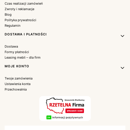
Czas realizacji zamówień
Zwroty i reklamacje
Blog
Polityka prywatności
Regulamin
DOSTAWA I PŁATNOŚCI
Dostawa
Formy płatności
Leasing mebli – dla firm
MOJE KONTO
Twoje zamówienia
Ustawienia konta
Przechowalnia