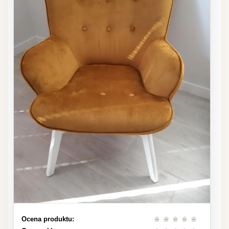
Ocena produktu: