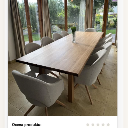
Ocena produktu: