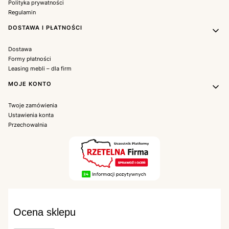
Polityka prywatności
Regulamin
DOSTAWA I PŁATNOŚCI
Dostawa
Formy płatności
Leasing mebli – dla firm
MOJE KONTO
Twoje zamówienia
Ustawienia konta
Przechowalnia
Ocena sklepu