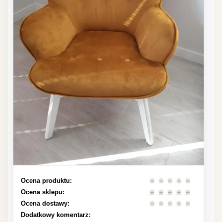
Ocena produktu:
Ocena sklepu:
Ocena dostawy:
Dodatkowy komentarz: