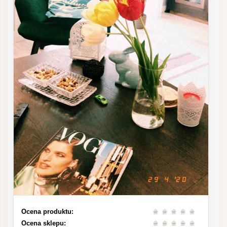
Ocena produktu:
Ocena sklepu: