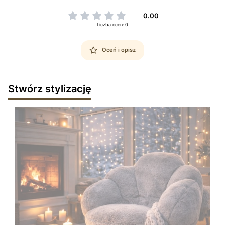
0.00
Liczba ocen: 0
Oceń i opisz
Stwórz stylizację