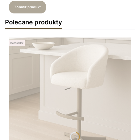
Zobacz produkt
Polecane produkty
Bestseller