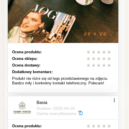
Ocena produktu:
Ocena sklepu:
Ocena dostawy:
Dodatkowy komentarz:
Produkt nie różni się od tego przedstawionego na zdjęciu.
Bardzo miły i konkretny kontakt telefoniczny. Polecam!
Basia
Dodano: 2026-04-16
Opinia zweryfikowana
Ocena produktu: