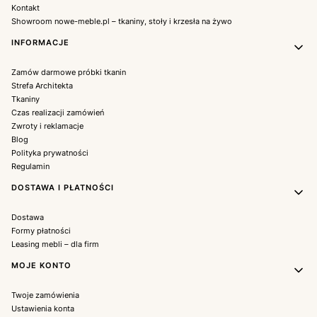
Kontakt
Showroom nowe-meble.pl – tkaniny, stoły i krzesła na żywo
INFORMACJE
Zamów darmowe próbki tkanin
Strefa Architekta
Tkaniny
Czas realizacji zamówień
Zwroty i reklamacje
Blog
Polityka prywatności
Regulamin
DOSTAWA I PŁATNOŚCI
Dostawa
Formy płatności
Leasing mebli – dla firm
MOJE KONTO
Twoje zamówienia
Ustawienia konta