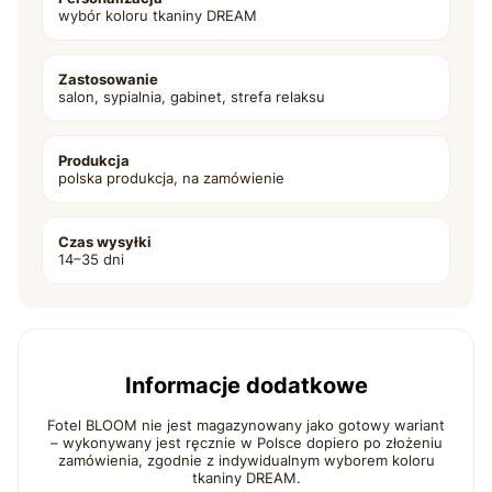
wybór koloru tkaniny DREAM
Zastosowanie
salon, sypialnia, gabinet, strefa relaksu
Produkcja
polska produkcja, na zamówienie
Czas wysyłki
14–35 dni
Informacje dodatkowe
Fotel BLOOM nie jest magazynowany jako gotowy wariant
– wykonywany jest ręcznie w Polsce dopiero po złożeniu
zamówienia, zgodnie z indywidualnym wyborem koloru
tkaniny DREAM.