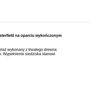
sterfield na oparciu wykończonym
stelaż wykonany z trwałego drewna
. Wypełnienie siedziska stanowi